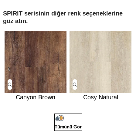
SPIRIT serisinin diğer renk seçeneklerine
göz atın.
Canyon Brown
Cosy Natural
Tümünü Gör