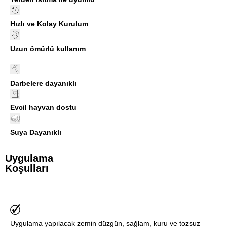
Hızlı ve Kolay Kurulum
Uzun ömürlü kullanım
Darbelere dayanıklı
Evcil hayvan dostu
Suya Dayanıklı
Uygulama
Koşulları
Uygulama yapılacak zemin düzgün, sağlam, kuru ve tozsuz