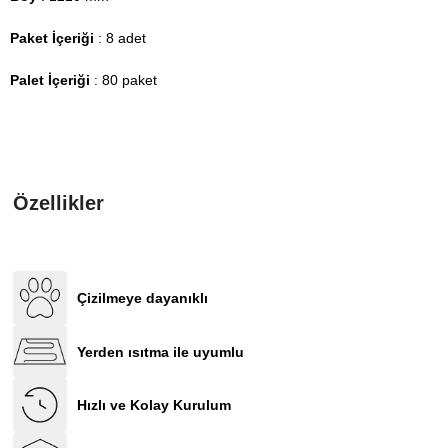
Paket İçeriği
: 8 adet
Palet İçeriği
: 80 paket
Özellikler
Çizilmeye dayanıklı
Yerden ısıtma ile uyumlu
Hızlı ve Kolay Kurulum