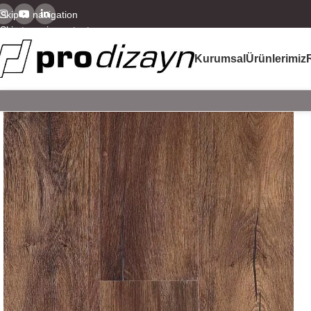
Skip to navigation
Skip to main content
Kurumsal
Ürünlerimiz