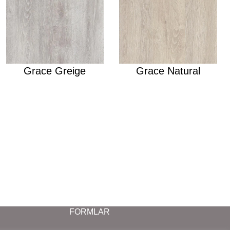
Grace Greige
Grace Natural
FORMLAR