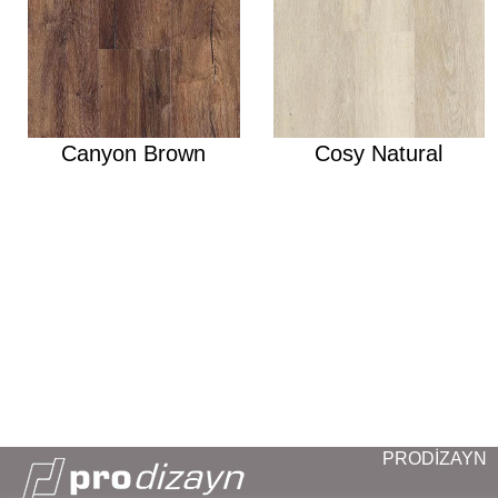
Canyon Brown
Cosy Natural
PRODİZAYN