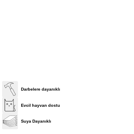
Darbelere dayanıklı
Evcil hayvan dostu
Suya Dayanıklı