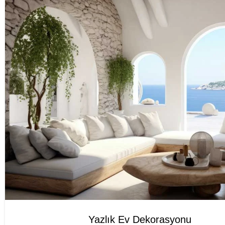
Yazlık Ev Dekorasyonu