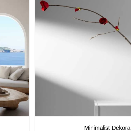
Minimalist Dekor