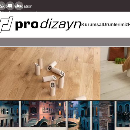
Skip to navigation
Skip to main content
Kurumsal
Ürünlerimiz