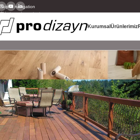
Skip to navigation
Skip to main content
Kurumsal
Ürünlerimiz