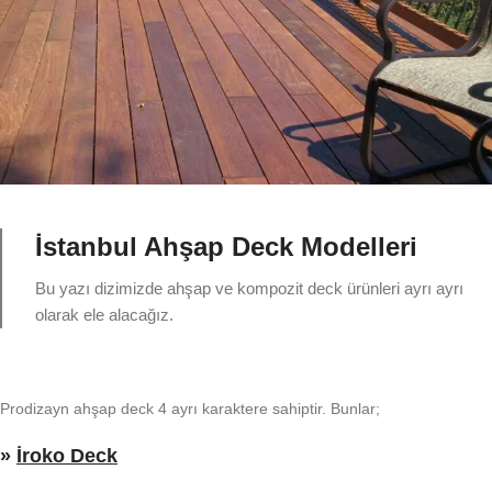
İstanbul Ahşap Deck Modelleri
Bu yazı dizimizde ahşap ve kompozit deck ürünleri ayrı ayrı
olarak ele alacağız.
Prodizayn ahşap deck 4 ayrı karaktere sahiptir. Bunlar;
»
İroko Deck