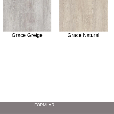
Grace Greige
Grace Natural
FORMLAR