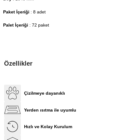
Paket İçeriği
: 8 adet
Palet İçeriği
: 72 paket
Özellikler
Çizilmeye dayanıklı
Yerden ısıtma ile uyumlu
Hızlı ve Kolay Kurulum