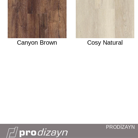
Canyon Brown
Cosy Natural
PRODİZAYN