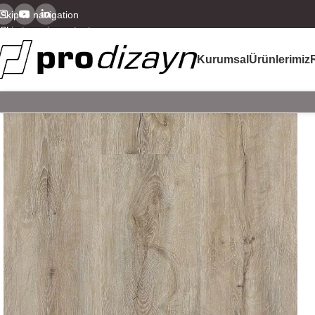
Skip to navigation
Skip to main content
Kurumsal
Ürünlerimiz