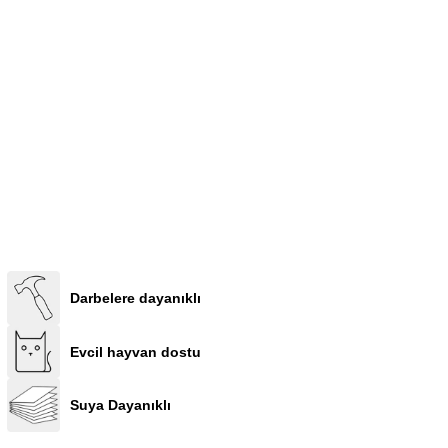
Darbelere dayanıklı
Evcil hayvan dostu
Suya Dayanıklı