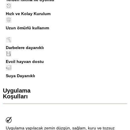
Hızlı ve Kolay Kurulum
Uzun ömürlü kullanım
Darbelere dayanıklı
Evcil hayvan dostu
Suya Dayanıklı
Uygulama
Koşulları
Uygulama yapılacak zemin düzgün, sağlam, kuru ve tozsuz