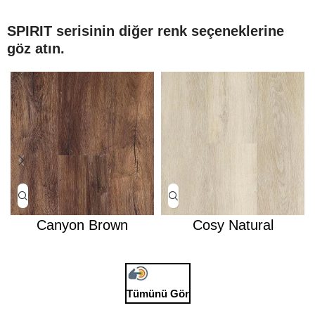
SPIRIT serisinin diğer renk seçeneklerine
göz atın.
Canyon Brown
Cosy Natural
Tümünü Gör