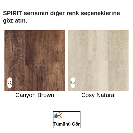
SPIRIT serisinin diğer renk seçeneklerine
göz atın.
Canyon Brown
Cosy Natural
Tümünü Gör