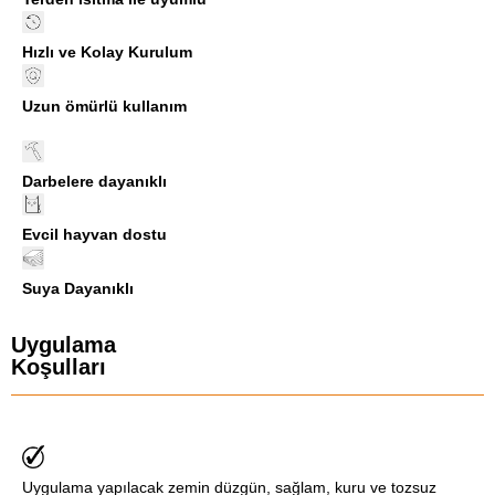
Hızlı ve Kolay Kurulum
Uzun ömürlü kullanım
Darbelere dayanıklı
Evcil hayvan dostu
Suya Dayanıklı
Uygulama
Koşulları
Uygulama yapılacak zemin düzgün, sağlam, kuru ve tozsuz