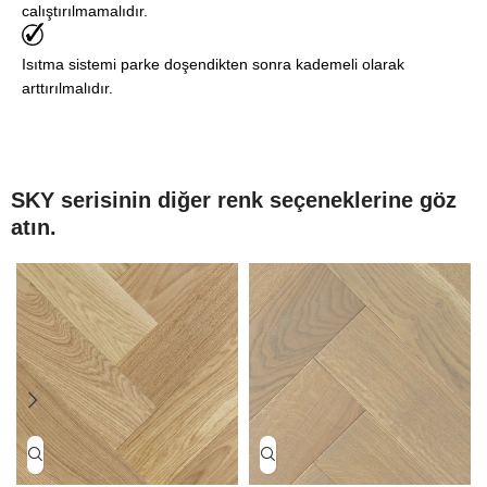
calıştırılmamalıdır.
Isıtma sistemi parke doşendikten sonra kademeli olarak
arttırılmalıdır.
SKY serisinin diğer renk seçeneklerine göz
atın.