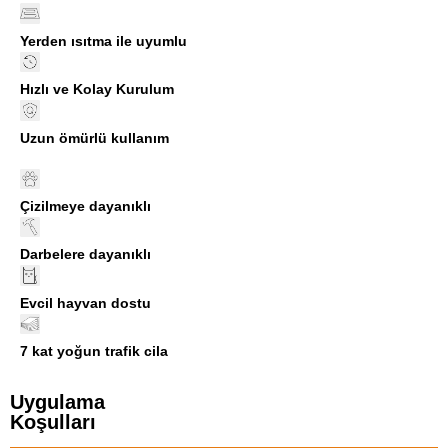
Yerden ısıtma ile uyumlu
Hızlı ve Kolay Kurulum
Uzun ömürlü kullanım
Çizilmeye dayanıklı
Darbelere dayanıklı
Evcil hayvan dostu
7 kat yoğun trafik cila
Uygulama
Koşulları