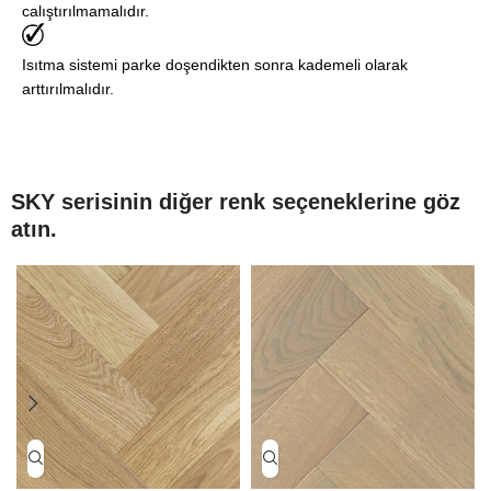
calıştırılmamalıdır.
Isıtma sistemi parke doşendikten sonra kademeli olarak
arttırılmalıdır.
SKY serisinin diğer renk seçeneklerine göz
atın.