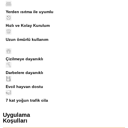
Yerden ısıtma ile uyumlu
Hızlı ve Kolay Kurulum
Uzun ömürlü kullanım
Çizilmeye dayanıklı
Darbelere dayanıklı
Evcil hayvan dostu
7 kat yoğun trafik cila
Uygulama
Koşulları