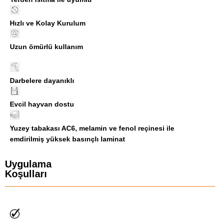
Hızlı ve Kolay Kurulum
Uzun ömürlü kullanım
Darbelere dayanıklı
Evcil hayvan dostu
Yuzey tabakası AC6, melamin ve fenol reçinesi ile
emdirilmiş yüksek basınçlı laminat
Uygulama
Koşulları