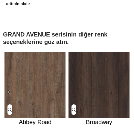
arttırılmalıdır.
GRAND AVENUE serisinin diğer renk
seçeneklerine göz atın.
Abbey Road
Broadway