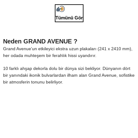
Tümünü Gör
Neden GRAND AVENUE ?
Grand Avenue'un etkileyici ekstra uzun plakaları (241 x 2410 mm),
her odada muhteşem bir ferahlık hissi uyandırır.
10 farklı ahşap dekorla dolu bir dünya sizi bekliyor. Dünyanın dört
bir yanındaki ikonik bulvarlardan ilham alan Grand Avenue, sofistike
bir atmosferin tonunu belirliyor.