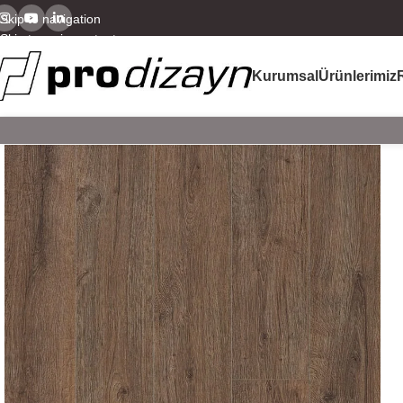
Skip to navigation
Skip to main content
Kurumsal
Ürünlerimiz