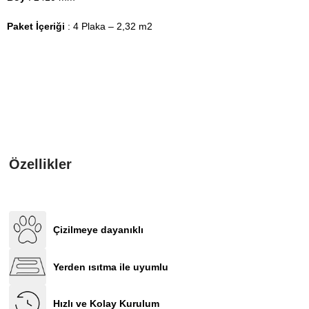
Paket İçeriği
: 4 Plaka – 2,32 m2
Özellikler
Çizilmeye dayanıklı
Yerden ısıtma ile uyumlu
Hızlı ve Kolay Kurulum