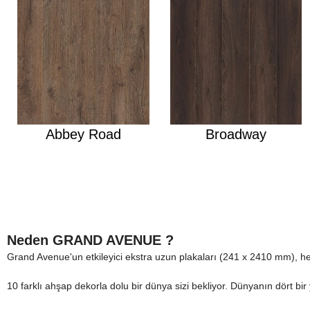
Abbey Road
Broadway
Neden GRAND AVENUE ?
Grand Avenue'un etkileyici ekstra uzun plakaları (241 x 2410 mm), he
10 farklı ahşap dekorla dolu bir dünya sizi bekliyor. Dünyanın dört bir