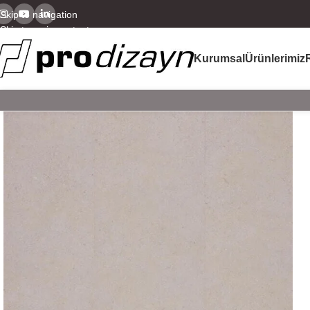
Skip to navigation
Skip to main content
Kurumsal
Ürünlerimiz