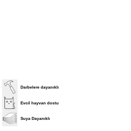
Darbelere dayanıklı
Evcil hayvan dostu
Suya Dayanıklı