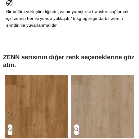
Bir bölüm yerleştirildiğinde, iyi bir yapıştırıcı transferi sağlamak
için zemin her iki yönde yaklaşık 45 kg ağırlığında bir zemin
silindiri ile yuvarlanmalıdır.
ZENN serisinin diğer renk seçeneklerine göz
atın.