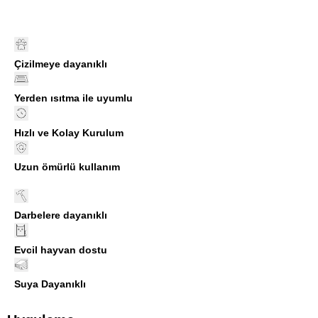
Çizilmeye dayanıklı
Yerden ısıtma ile uyumlu
Hızlı ve Kolay Kurulum
Uzun ömürlü kullanım
Darbelere dayanıklı
Evcil hayvan dostu
Suya Dayanıklı