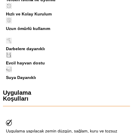
Hızlı ve Kolay Kurulum
Uzun ömürlü kullanım
Darbelere dayanıklı
Evcil hayvan dostu
Suya Dayanıklı
Uygulama
Koşulları
Uygulama yapılacak zemin düzgün, sağlam, kuru ve tozsuz