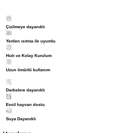
Çizilmeye dayanıklı
Yerden ısıtma ile uyumlu
Hızlı ve Kolay Kurulum
Uzun ömürlü kullanım
Darbelere dayanıklı
Evcil hayvan dostu
Suya Dayanıklı