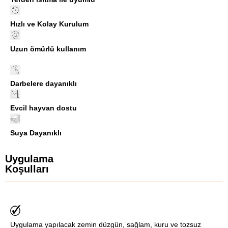
Hızlı ve Kolay Kurulum
Uzun ömürlü kullanım
Darbelere dayanıklı
Evcil hayvan dostu
Suya Dayanıklı
Uygulama
Koşulları
Uygulama yapılacak zemin düzgün, sağlam, kuru ve tozsuz