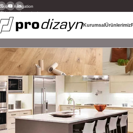
Skip to navigation
Skip to main content
Kurumsal
Ürünlerimiz