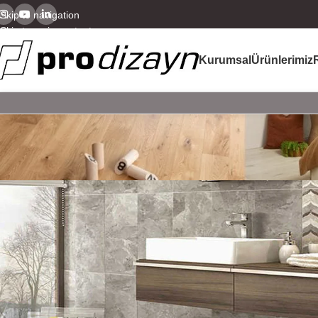
Skip to navigation
Skip to main content
Kurumsal
Ürünlerimiz