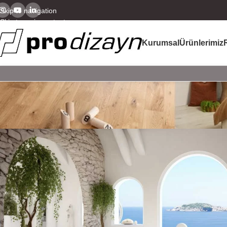
Skip to navigation
Skip to main content
Kurumsal
Ürünlerimiz