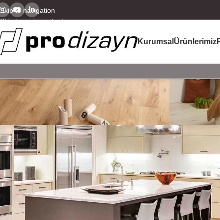
Skip to navigation
Skip to main content
Kurumsal
Ürünlerimiz