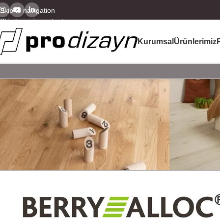
Skip to navigation
Skip to main content
Kurumsal
Ürünlerimiz