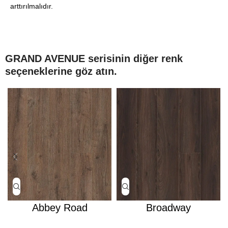
arttırılmalıdır.
GRAND AVENUE serisinin diğer renk
seçeneklerine göz atın.
Abbey Road
Broadway