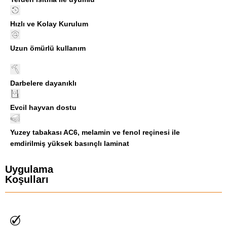
Hızlı ve Kolay Kurulum
Uzun ömürlü kullanım
Darbelere dayanıklı
Evcil hayvan dostu
Yuzey tabakası AC6, melamin ve fenol reçinesi ile
emdirilmiş yüksek basınçlı laminat
Uygulama
Koşulları