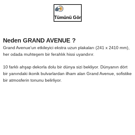
Tümünü Gör
Neden GRAND AVENUE ?
Grand Avenue'un etkileyici ekstra uzun plakaları (241 x 2410 mm),
her odada muhteşem bir ferahlık hissi uyandırır.
10 farklı ahşap dekorla dolu bir dünya sizi bekliyor. Dünyanın dört
bir yanındaki ikonik bulvarlardan ilham alan Grand Avenue, sofistike
bir atmosferin tonunu belirliyor.