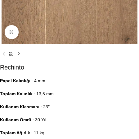
Click to enlarge
Rechinto
Papel Kalınlığı
: 4 mm
Toplam Kalınlık
: 13,5 mm
Kullanım Klasmanı
: 23″
Kullanım Ömrü
: 30 Yıl
Toplam Ağırlık
: 11 kg