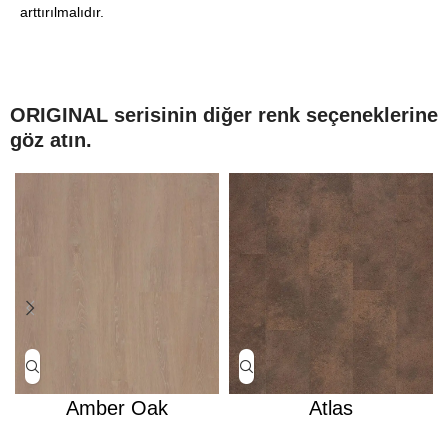
arttırılmalıdır.
ORIGINAL serisinin diğer renk seçeneklerine
göz atın.
Amber Oak
Atlas