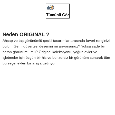
Tümünü Gör
Neden ORIGINAL ?
Ahşap ve taş görünümlü çeşitli tasarımlar arasında favori renginizi
bulun. Gemi güvertesi desenini mi arıyorsunuz? Yoksa sade bir
beton görünümü mü? Original koleksiyonu, yoğun evler ve
işletmeler için özgün bir his ve benzersiz bir görünüm sunarak tüm
bu seçenekleri bir araya getiriyor.