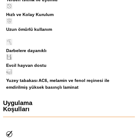
Hızlı ve Kolay Kurulum
Uzun ömürlü kullanım
Darbelere dayanıklı
Evcil hayvan dostu
Yuzey tabakası AC6, melamin ve fenol reçinesi ile
emdirilmiş yüksek basınçlı laminat
Uygulama
Koşulları