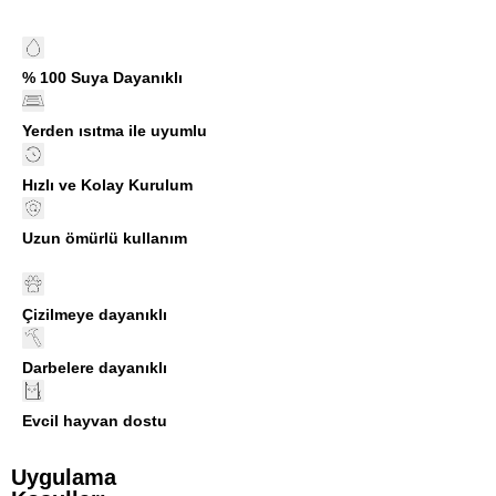
% 100 Suya Dayanıklı
Yerden ısıtma ile uyumlu
Hızlı ve Kolay Kurulum
Uzun ömürlü kullanım
Çizilmeye dayanıklı
Darbelere dayanıklı
Evcil hayvan dostu
Uygulama