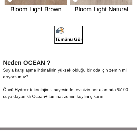
Bloom Light Brown
Bloom Light Natural
Tümünü Gör
Neden OCEAN ?
Suyla karşılaşma ihtimalinin yüksek olduğu bir oda için zemin mi
arıyorsunuz?
Öncü Hydro+ teknolojimiz sayesinde, evinizin her alanında %100
suya dayanıklı Ocean+ laminat zemin keyfini çıkarın.