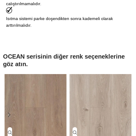
calıştırılmamalıdır.
Isıtma sistemi parke doşendikten sonra kademeli olarak
arttırılmalıdır.
OCEAN serisinin diğer renk seçeneklerine
göz atın.