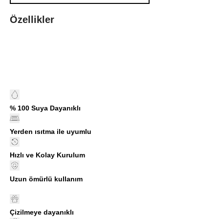
Özellikler
% 100 Suya Dayanıklı
Yerden ısıtma ile uyumlu
Hızlı ve Kolay Kurulum
Uzun ömürlü kullanım
Çizilmeye dayanıklı