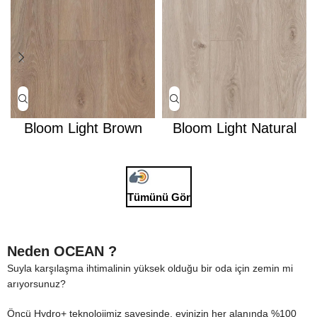
Bloom Light Brown
Bloom Light Natural
Tümünü Gör
Neden OCEAN ?
Suyla karşılaşma ihtimalinin yüksek olduğu bir oda için zemin mi
arıyorsunuz?
Öncü Hydro+ teknolojimiz sayesinde, evinizin her alanında %100