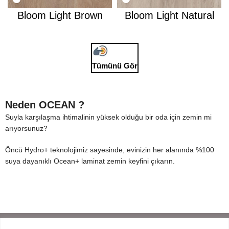
Bloom Light Brown
Bloom Light Natural
Tümünü Gör
Neden OCEAN ?
Suyla karşılaşma ihtimalinin yüksek olduğu bir oda için zemin mi
arıyorsunuz?
Öncü Hydro+ teknolojimiz sayesinde, evinizin her alanında %100
suya dayanıklı Ocean+ laminat zemin keyfini çıkarın.