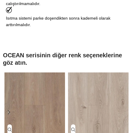
calıştırılmamalıdır.
Isıtma sistemi parke doşendikten sonra kademeli olarak
arttırılmalıdır.
OCEAN serisinin diğer renk seçeneklerine
göz atın.