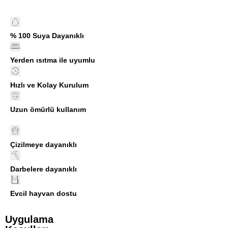
% 100 Suya Dayanıklı
Yerden ısıtma ile uyumlu
Hızlı ve Kolay Kurulum
Uzun ömürlü kullanım
Çizilmeye dayanıklı
Darbelere dayanıklı
Evcil hayvan dostu
Uygulama