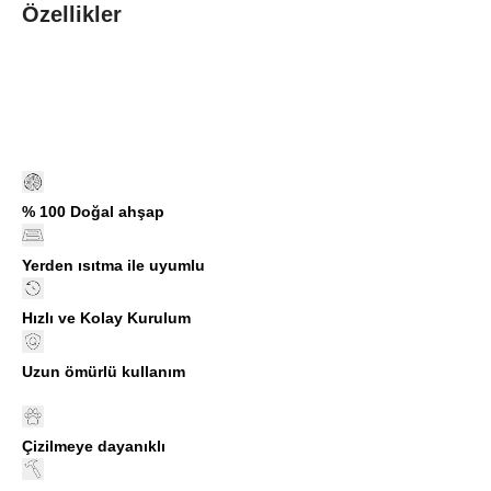
Özellikler
% 100 Doğal ahşap
Yerden ısıtma ile uyumlu
Hızlı ve Kolay Kurulum
Uzun ömürlü kullanım
Çizilmeye dayanıklı