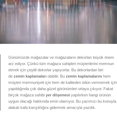
Günümüzde mağazalar ve mağazaların dekorları büyük önem
arz ediyor. Çünkü tüm mağaza sahipleri müşterilerini memnun
etmek için çeşitli dekorlar yapıyorlar. Bu dekorlardan biri
de
zemin kaplamaları
olabilir. Bu
zemin kaplamalarını
hem
müşteri memnuniyeti için hem de kaliteden ödün vermemek için
yapıldığında çok daha güzel görünümleri ortaya çıkıyor. Fakat
birçok mağaza sahibi
yer döşemesi
yapılırken hangi ürünün
uygun olacağı hakkında emin olamıyor. Bu yazımızı bu konuyla
alakalı kafa karışıklığını gidermek amacıyla yazdık.