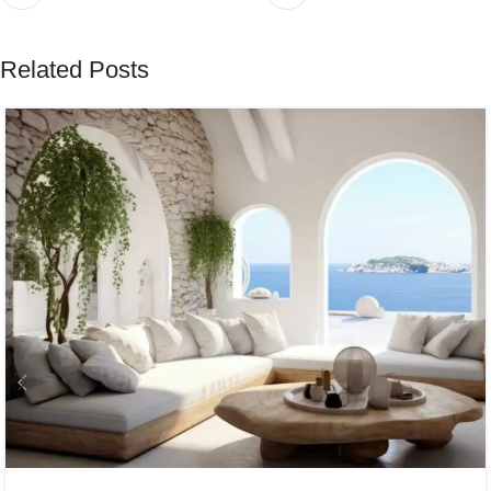
Related Posts