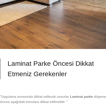
Laminat Parke Öncesi Dikkat
Etmeniz Gerekenler
"Uygulama esnasında dikkat edilecek unsurlar
Laminat parke
döşeme
öncesi aşağıdaki konulara dikkat edilmelidir. "