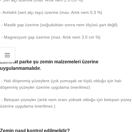
- Anhidrit (sert alçı taşı) üzerine (max. Artık nem 0,3 %)
- Mastik şap üzerine (soğuduktan sonra nem ölçüsü şart değil)
- Magnezyum şap üzerine (max. Artık nem 3.0 cm %)
Laminat parke şu zemin malzemeleri üzerine
uygulanmamalıdır.
- Halı döşenmiş yüzeylere (çok yumuşak ve tüylü olduğu için halı
döşenmiş yüzeyler üzerine uygulama önerilmez)
- Betopan yüzeyler (artık nem oranı yüksek olduğu için betopan yüzey
üzerine uygulama önerilmez.)
Zemin nasıl kontrol edilmelidir?