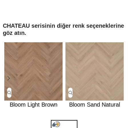
CHATEAU serisinin diğer renk seçeneklerine
göz atın.
Bloom Light Brown
Bloom Sand Natural