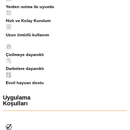
Yerden ısıtma ile uyumlu
Hızlı ve Kolay Kurulum
Uzun ömürlü kullanım
Çizilmeye dayanıklı
Darbelere dayanıklı
Evcil hayvan dostu
Uygulama
Koşulları