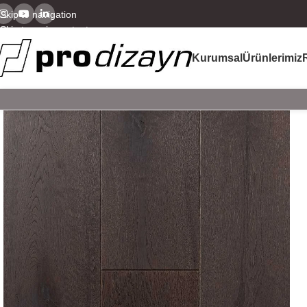
Skip to navigation
Skip to main content
Kurumsal
Ürünlerimiz